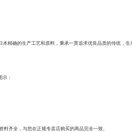
日本精确的生产工艺和原料，秉承一贯追求优良品质的传统，生
图示：
资料齐全，与您在正规专卖店购买的商品完全一致。