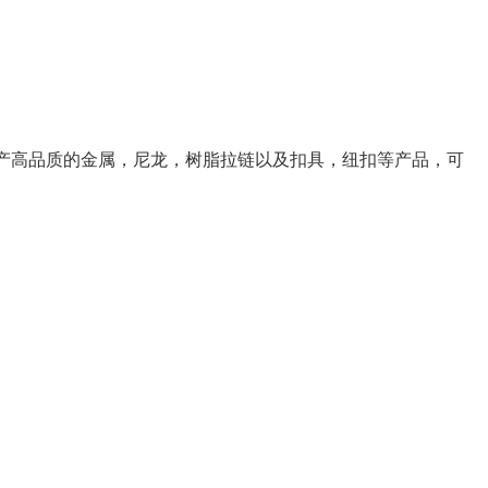
产高品质的金属，尼龙，树脂拉链以及扣具，纽扣等产品，可