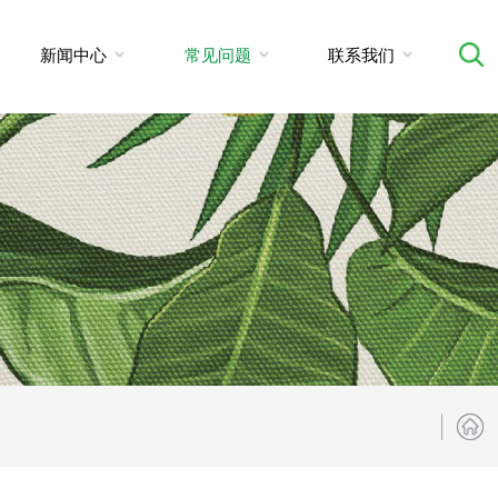
新闻中心
常见问题
联系我们