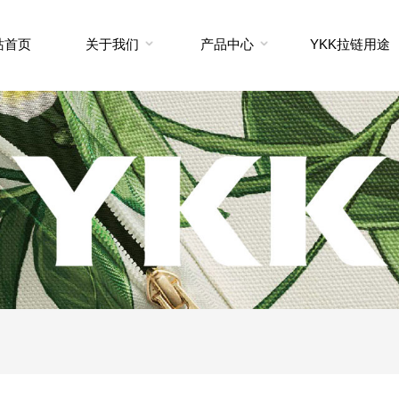
站首页
关于我们
产品中心
YKK拉链用途