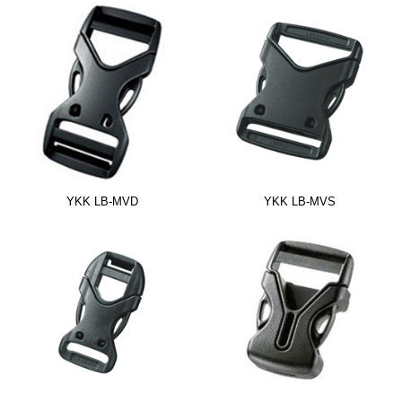
YKK LB-MVD
YKK LB-MVS