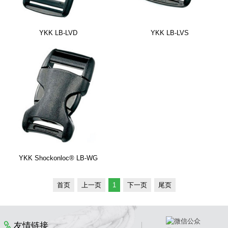
YKK LB-LVD
YKK LB-LVS
YKK Shockonloc® LB-WG
首页
上一页
1
下一页
尾页
友情链接