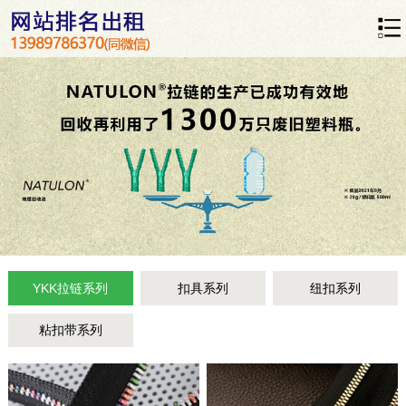
YKK拉链系列
扣具系列
纽扣系列
粘扣带系列