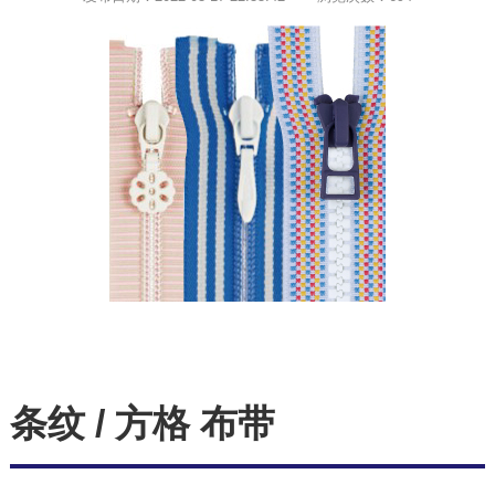
条纹 / 方格 布带