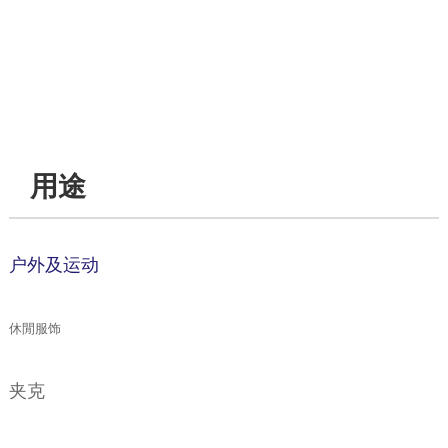
用途
户外及运动
休閒服饰
夹克