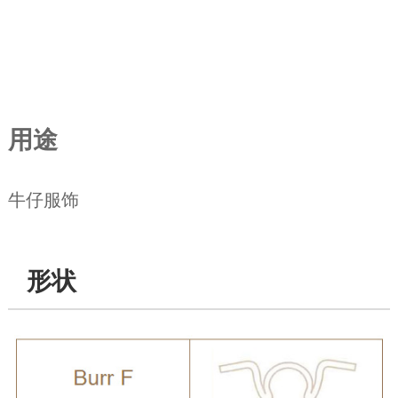
用途
牛仔服饰
形状