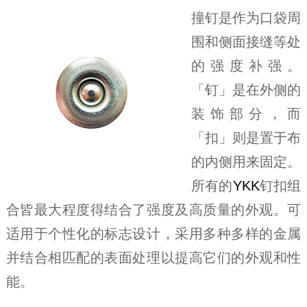
撞钉是作为口袋周
围和侧面接缝等处
的强度补强。
「钉」是在外侧的
装饰部分，而
「扣」则是置于布
的内侧用来固定。
所有的
YKK
钉扣组
合皆最大程度得结合了强度及高质量的外观。可
适用于个性化的标志设计，采用多种多样的金属
并结合相匹配的表面处理以提高它们的外观和性
能。